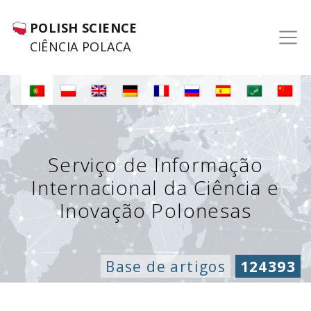
POLISH SCIENCE
CIÊNCIA POLACA
Serviço de Informação
Internacional da Ciência e
Inovação Polonesas
Base de artigos
124393