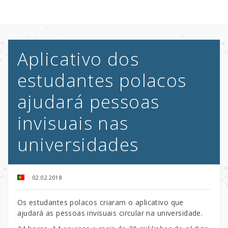
Aplicativo dos
estudantes polacos
ajudará pessoas
invisuais nas
universidades
02.02.2018
Os estudantes polacos criaram o aplicativo que
ajudará as pessoas invisuais circular na universidade.