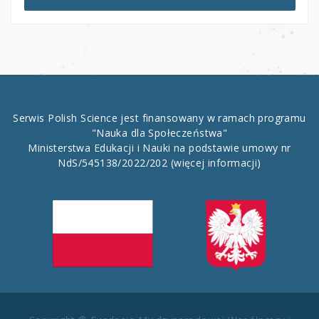
Serwis Polish Science jest finansowany w ramach programu
"Nauka dla Społeczeństwa"
Ministerstwa Edukacji i Nauki na podstawie umowy nr
NdS/545138/2022/202
(więcej informacji)