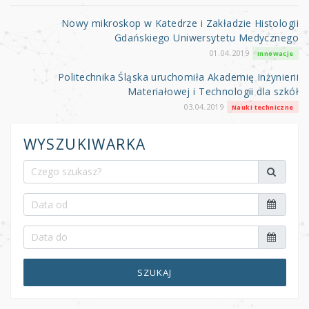
Nowy mikroskop w Katedrze i Zakładzie Histologii
Gdańskiego Uniwersytetu Medycznego
01.04.2019
Innowacje
Politechnika Śląska uruchomiła Akademię Inżynierii
Materiałowej i Technologii dla szkół
03.04.2019
Nauki techniczne
WYSZUKIWARKA
SZUKAJ