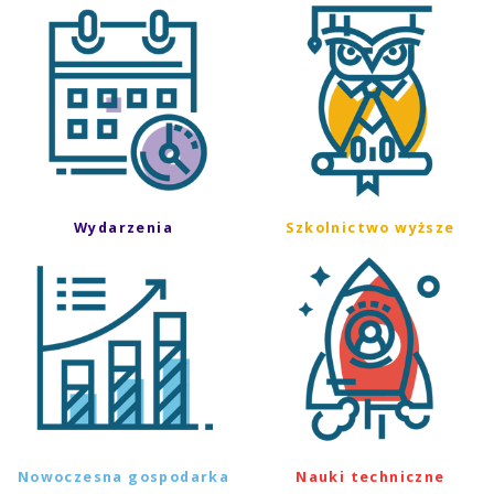
Wydarzenia
Szkolnictwo wyższe
Nowoczesna gospodarka
Nauki techniczne