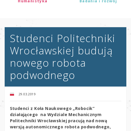
Humanistyka
Badania i rozwój
Studenci Politechniki
Wrocławskiej budują
nowego robota
podwodnego
29.03.2019
Studenci z Koła Naukowego „Robocik”
działającego na Wydziale Mechanicznym
Politechniki Wrocławskiej pracują nad nową
wersją autonomicznego robota podwodnego,