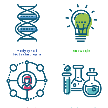
Medycyna i
Innowacje
biotechnologia