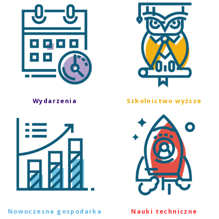
Wydarzenia
Szkolnictwo wyższe
Nowoczesna gospodarka
Nauki techniczne