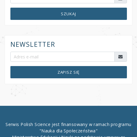
SZUKAJ
NEWSLETTER
ZAPISZ SIĘ
Serwis Polish Science jest finansowany w ramach programu
"Nauka dla Społeczeństwa"