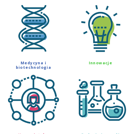
Medycyna i
Innowacje
biotechnologia