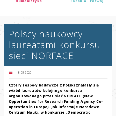
Humanistyka
Badania i rozwój
Polscy naukowcy
laureatami konkursu
sieci NORFACE
18.05.2020
Cztery zespoły badawcze z Polski znalazły się
wśród laureatów kolejnego konkursu
organizowanego przez sieć NORFACE (New
Opportunities for Research Funding Agency Co-
operation in Europe). Jak informuje Narodowe
Centrum Nauki, w konkursie „Democratic