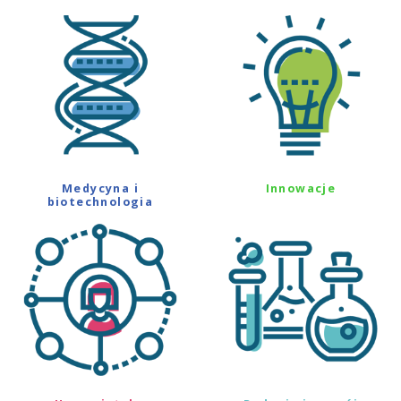
Medycyna i
Innowacje
biotechnologia