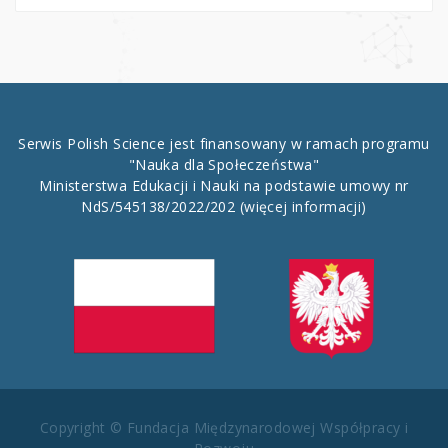
Serwis Polish Science jest finansowany w ramach programu
"Nauka dla Społeczeństwa"
Ministerstwa Edukacji i Nauki na podstawie umowy nr
NdS/545138/2022/202
(więcej informacji)
Copyright © Fundacja Międzynarodowej Współpracy i