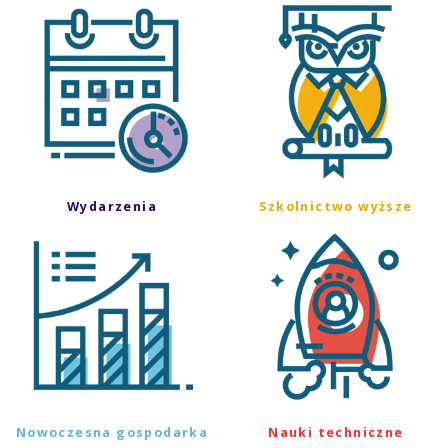
Wydarzenia
Szkolnictwo wyższe
Nowoczesna gospodarka
Nauki techniczne