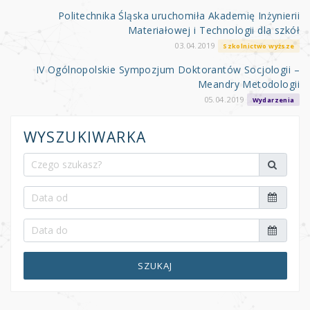
Politechnika Śląska uruchomiła Akademię Inżynierii
Materiałowej i Technologii dla szkół
03.04.2019
Szkolnictwo wyższe
IV Ogólnopolskie Sympozjum Doktorantów Socjologii –
Meandry Metodologii
05.04.2019
Wydarzenia
WYSZUKIWARKA
SZUKAJ