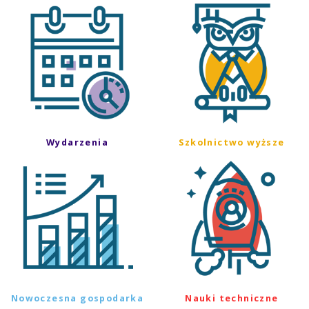
Wydarzenia
Szkolnictwo wyższe
Nowoczesna gospodarka
Nauki techniczne