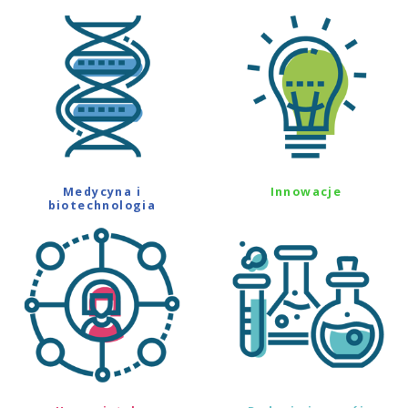
Medycyna i
Innowacje
biotechnologia