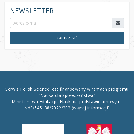
NEWSLETTER
ZAPISZ SIĘ
Serwis Polish Science jest finansowany w ramach programu
"Nauka dla Społeczeństwa"
Ministerstwa Edukacji i Nauki na podstawie umowy nr
NdS/545138/2022/202
(więcej informacji)