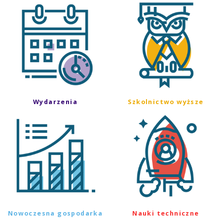
Wydarzenia
Szkolnictwo wyższe
Nowoczesna gospodarka
Nauki techniczne