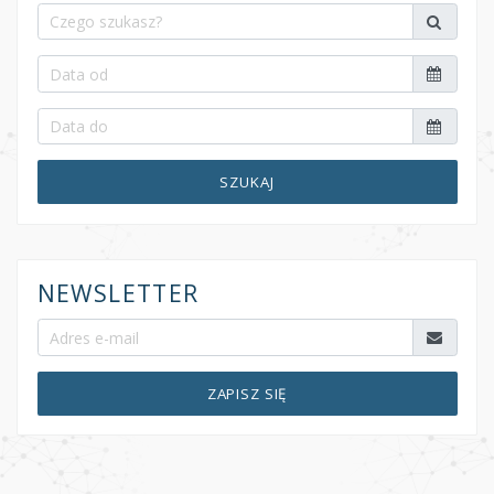
SZUKAJ
NEWSLETTER
ZAPISZ SIĘ