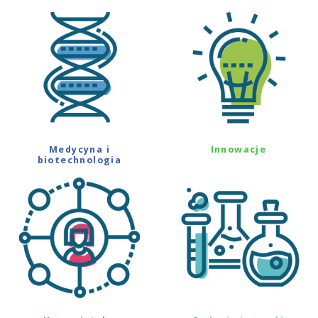
Medycyna i
Innowacje
biotechnologia