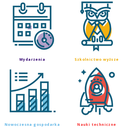
Wydarzenia
Szkolnictwo wyższe
Nowoczesna gospodarka
Nauki techniczne