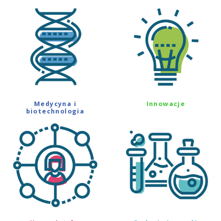
Medycyna i
Innowacje
biotechnologia