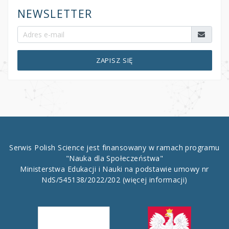
NEWSLETTER
ZAPISZ SIĘ
Serwis Polish Science jest finansowany w ramach programu
"Nauka dla Społeczeństwa"
Ministerstwa Edukacji i Nauki na podstawie umowy nr
NdS/545138/2022/202
(więcej informacji)