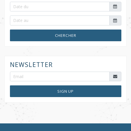
CHERCHER
NEWSLETTER
SIGN UP