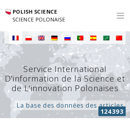
POLISH SCIENCE
SCIENCE POLONAISE
Service International
D'information de la Science et
de L'innovation Polonaises
La base des données des articles
124393