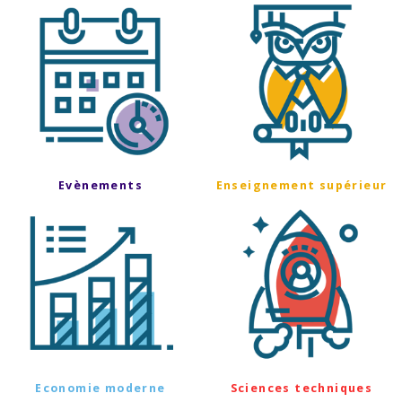
Evènements
Enseignement supérieur
Economie moderne
Sciences techniques