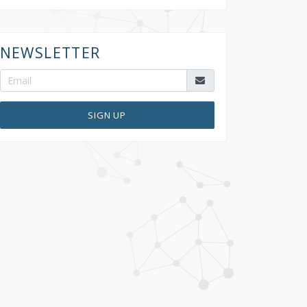
NEWSLETTER
SIGN UP