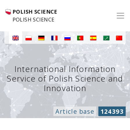
POLISH SCIENCE
POLISH SCIENCE
International Information
Service of Polish Science and
Innovation
Article base
124393