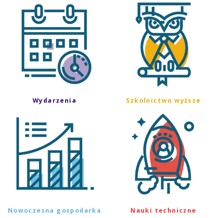
Wydarzenia
Szkolnictwo wyższe
Nowoczesna gospodarka
Nauki techniczne