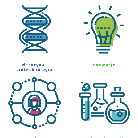
Medycyna i
Innowacje
biotechnologia