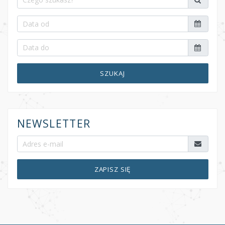
SZUKAJ
NEWSLETTER
ZAPISZ SIĘ