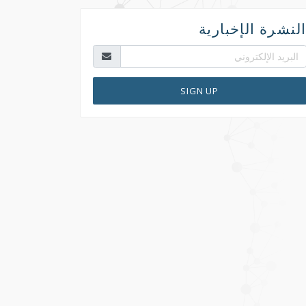
لنشرة الإخبارية
SIGN UP